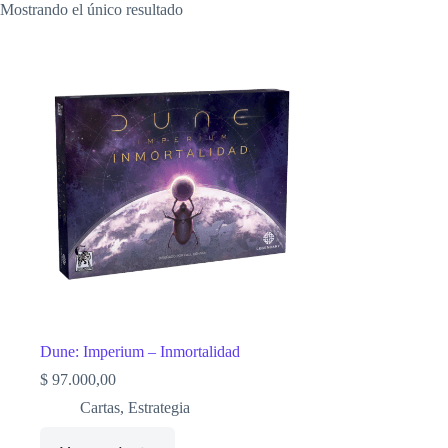
Mostrando el único resultado
Dune: Imperium – Inmortalidad
$
97.000,00
Cartas
,
Estrategia