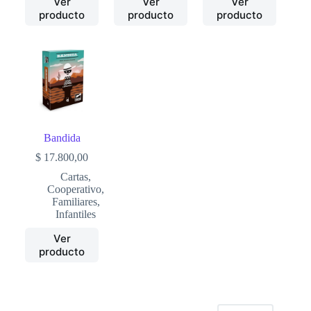
Ver
Ver
Ver
producto
producto
producto
Bandida
$
17.800,00
Cartas
,
Cooperativo
,
Familiares
,
Infantiles
Ver
producto