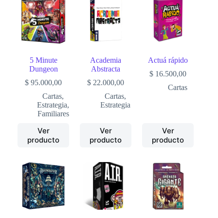
5 Minute
Academia
Actuá rápido
Dungeon
Abstracta
$
16.500,00
$
95.000,00
$
22.000,00
Cartas
Cartas
,
Cartas
,
Estrategia
,
Estrategia
Familiares
Ver
Ver
Ver
producto
producto
producto