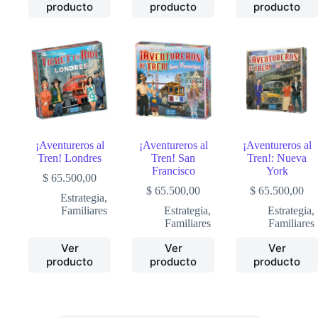
producto
producto
producto
¡Aventureros al
¡Aventureros al
¡Aventureros al
Tren! Londres
Tren! San
Tren!: Nueva
Francisco
York
$
65.500,00
$
65.500,00
$
65.500,00
Estrategia
,
Familiares
Estrategia
,
Estrategia
,
Familiares
Familiares
Ver
Ver
Ver
producto
producto
producto