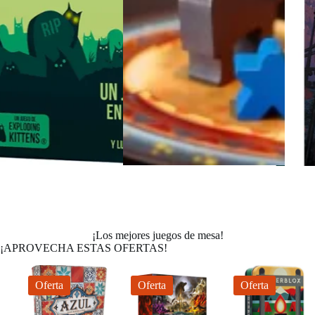
¡Los mejores juegos de mesa!
¡APROVECHA ESTAS OFERTAS!
Oferta
Oferta
Oferta