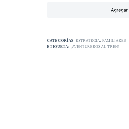
Agregar 
CATEGORÍAS:
ESTRATEGIA
,
FAMILIARES
ETIQUETA:
¡AVENTUREROS AL TREN!