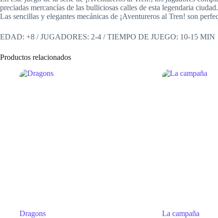
preciadas mercancías de las bulliciosas calles de esta legendaria ciudad.
Las sencillas y elegantes mecánicas de ¡Aventureros al Tren! son perfe
EDAD: +8 / JUGADORES: 2-4 / TIEMPO DE JUEGO: 10-15 MIN
Productos relacionados
Dragons
La campaña