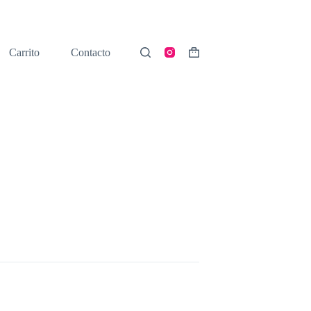
Carrito
Contacto
Shopping
cart