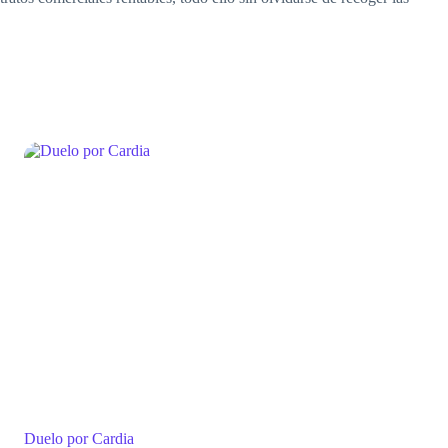
Duelo por Cardia