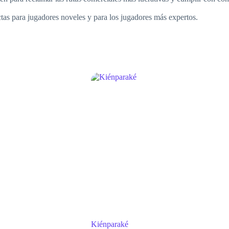
ctas para jugadores noveles y para los jugadores más expertos.
Kiénparaké