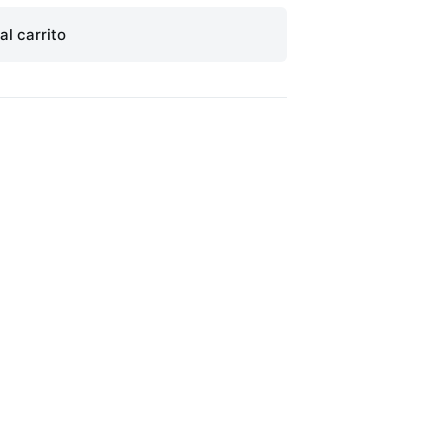
al carrito