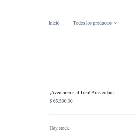
Inicio
Todos los productos
¡Aventureros al Tren! Amsterdam
$
65.500,00
Hay stock