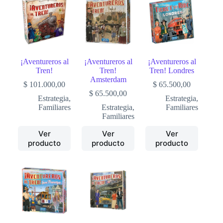
¡Aventureros al
¡Aventureros al
¡Aventureros al
Tren!
Tren!
Tren! Londres
Amsterdam
$
101.000,00
$
65.500,00
$
65.500,00
Estrategia
,
Estrategia
,
Familiares
Estrategia
,
Familiares
Familiares
Ver
Ver
Ver
producto
producto
producto