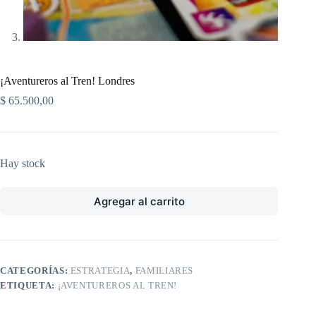
¡Aventureros al Tren! Londres
$
65.500,00
Hay stock
Agregar al carrito
CATEGORÍAS:
ESTRATEGIA
,
FAMILIARES
ETIQUETA:
¡AVENTUREROS AL TREN!