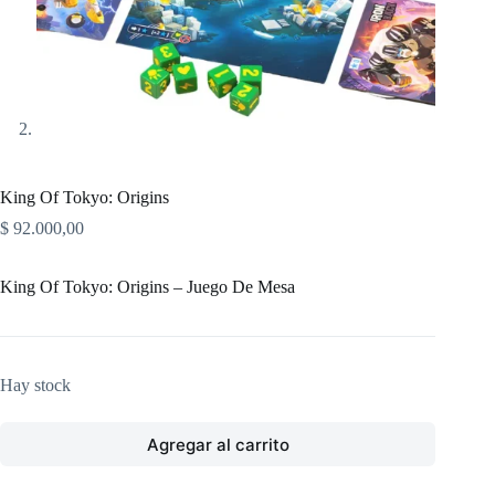
King Of Tokyo: Origins
$
92.000,00
King Of Tokyo: Origins – Juego De Mesa
Hay stock
Agregar al carrito