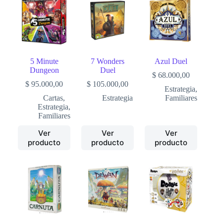
5 Minute
7 Wonders
Azul Duel
Dungeon
Duel
$
68.000,00
$
95.000,00
$
105.000,00
Estrategia
,
Cartas
,
Estrategia
Familiares
Estrategia
,
Familiares
Ver
Ver
Ver
producto
producto
producto