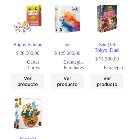
Happy Salmon
Ink
King Of
Tokyo: Duel
$
28.500,00
$
125.000,00
$
71.500,00
Cartas
,
Estrategia
,
Partys
Familiares
Estrategia
Ver
Ver
Ver
producto
producto
producto