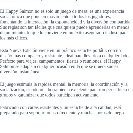
El Happy Salmon no es solo un juego de mesa: es una experiencia
social única que pone en movimiento a todos los jugadores,
fomentando la interacción, la espontaneidad y la diversión compartida.
Sus reglas son tan fáciles que cualquiera puede aprenderlas en menos
de un minuto, lo que lo convierte en un éxito asegurado incluso para
los más chicos.
Esta Nueva Edición viene en un práctico estuche portátil, con un
diseño más compacto y resistente, ideal para llevarlo a cualquier lado.
Perfecto para viajes, campamentos, fiestas o reuniones, el Happy
Salmon se adapta a cualquier ocasión en la que se quiera sumar
diversión instantánea.
El juego estimula la rapidez mental, la memoria, la coordinación y la
socialización, siendo una herramienta excelente para romper el hielo en
grupos y garantizar que todos participen activamente.
Fabricado con cartas resistentes y un estuche de alta calidad, está
preparado para soportar un uso frecuente y muchas horas de juego.