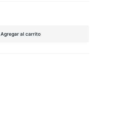
Agregar al carrito