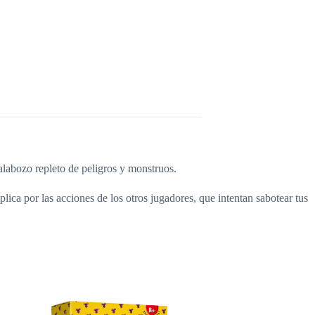
labozo repleto de peligros y monstruos.
lica por las acciones de los otros jugadores, que intentan sabotear tus