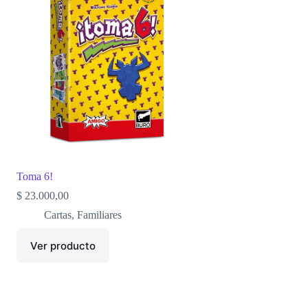
Toma 6!
$
23.000,00
Cartas
,
Familiares
Ver producto