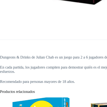
Dungeons & Drinks de Julian Chab es un juego para 2 a 6 jugadores don
En cada partida, los jugadores compiten para demostrar quién es el mejo
esfuerzos.
Recomendado para personas mayores de 18 años.
Productos relacionados