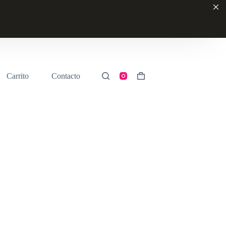
Carrito
Contacto
Shopping
cart