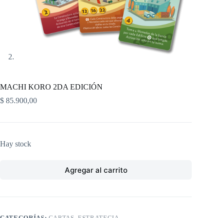
MACHI KORO 2DA EDICIÓN
$
85.900,00
Hay stock
Agregar al carrito
CATEGORÍAS:
CARTAS
,
ESTRATEGIA