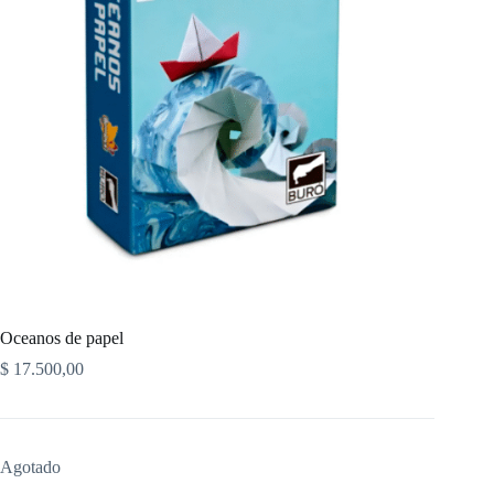
Oceanos de papel
$
17.500,00
Agotado