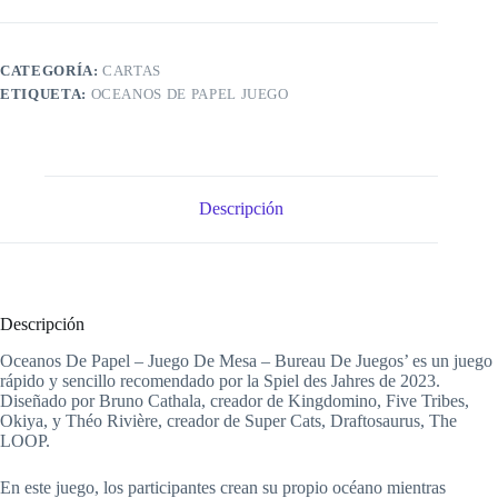
CATEGORÍA:
CARTAS
ETIQUETA:
OCEANOS DE PAPEL JUEGO
Descripción
Descripción
Oceanos De Papel – Juego De Mesa – Bureau De Juegos’ es un juego
rápido y sencillo recomendado por la Spiel des Jahres de 2023.
Diseñado por Bruno Cathala, creador de Kingdomino, Five Tribes,
Okiya, y Théo Rivière, creador de Super Cats, Draftosaurus, The
LOOP.
En este juego, los participantes crean su propio océano mientras