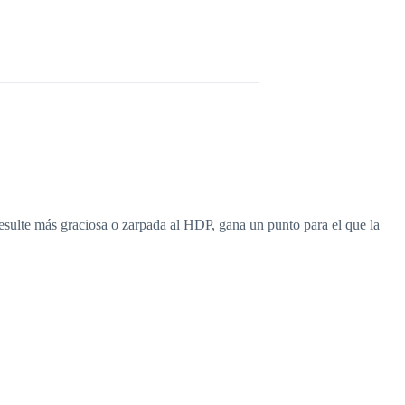
esulte más graciosa o zarpada al HDP, gana un punto para el que la