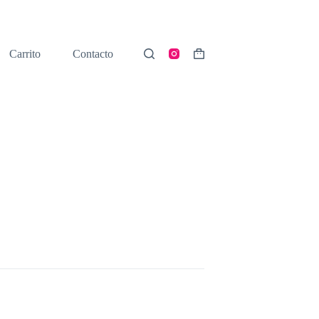
Carrito
Contacto
Shopping
cart