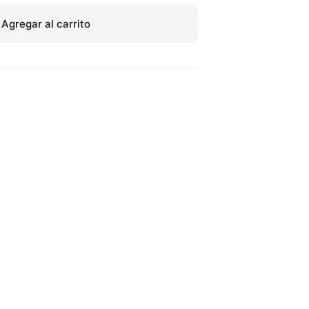
Agregar al carrito