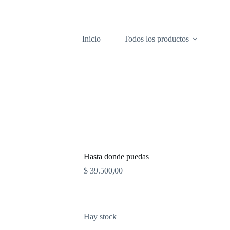
Inicio
Todos los productos
Hasta donde puedas
$
39.500,00
Hay stock