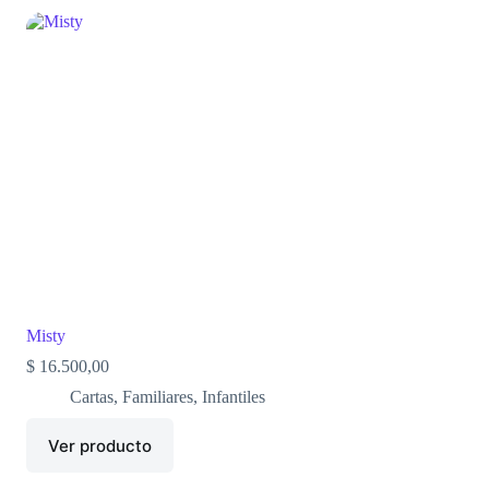
Misty
$
16.500,00
Cartas
,
Familiares
,
Infantiles
Ver producto