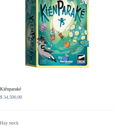
Kiénparaké
$
34.500,00
Hay stock