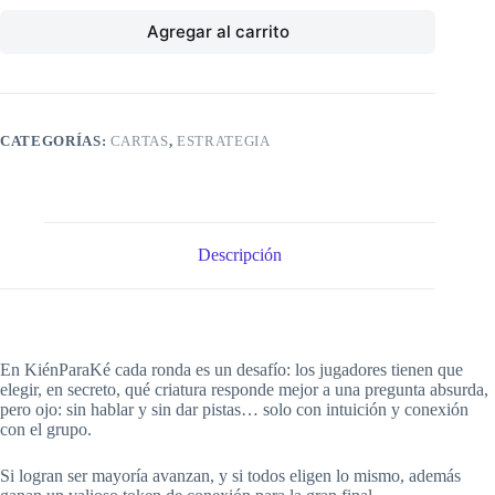
Agregar al carrito
CATEGORÍAS:
CARTAS
,
ESTRATEGIA
Descripción
En KiénParaKé cada ronda es un desafío: los jugadores tienen que
elegir, en secreto, qué criatura responde mejor a una pregunta absurda,
pero ojo: sin hablar y sin dar pistas… solo con intuición y conexión
con el grupo.
Si logran ser mayoría avanzan, y si todos eligen lo mismo, además