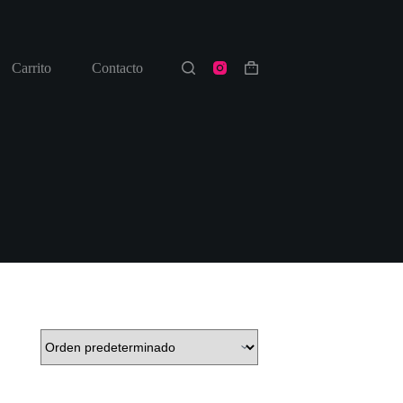
Carrito
Contacto
Shopping
cart