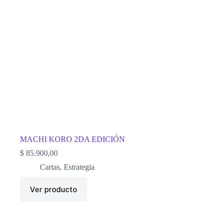
MACHI KORO 2DA EDICIÓN
$
85.900,00
Cartas
,
Estrategia
Ver producto