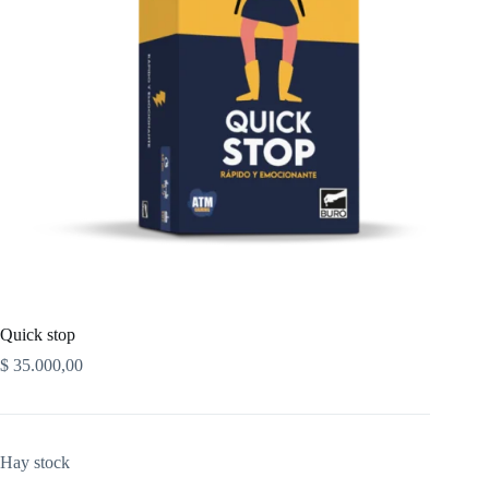
Quick stop
$
35.000,00
Hay stock