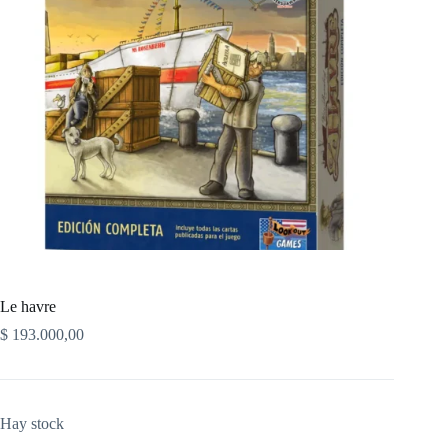
Le havre
$
193.000,00
Hay stock