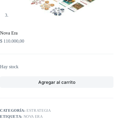
Nova Era
$
110.000,00
Hay stock
Agregar al carrito
CATEGORÍA:
ESTRATEGIA
ETIQUETA:
NOVA ERA