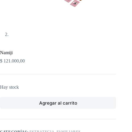
Namiji
$
121.000,00
Hay stock
Agregar al carrito
CATEGORÍAS:
ESTRATEGIA
,
FAMILIARES