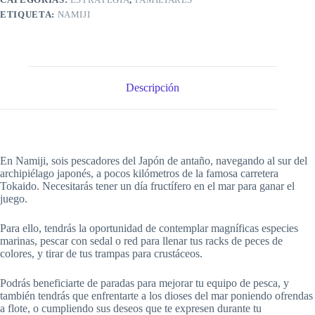
ETIQUETA:
NAMIJI
Descripción
En Namiji, sois pescadores del Japón de antaño, navegando al sur del
archipiélago japonés, a pocos kilómetros de la famosa carretera
Tokaido. Necesitarás tener un día fructífero en el mar para ganar el
juego.
Para ello, tendrás la oportunidad de contemplar magníficas especies
marinas, pescar con sedal o red para llenar tus racks de peces de
colores, y tirar de tus trampas para crustáceos.
Podrás beneficiarte de paradas para mejorar tu equipo de pesca, y
también tendrás que enfrentarte a los dioses del mar poniendo ofrendas
a flote, o cumpliendo sus deseos que te expresen durante tu