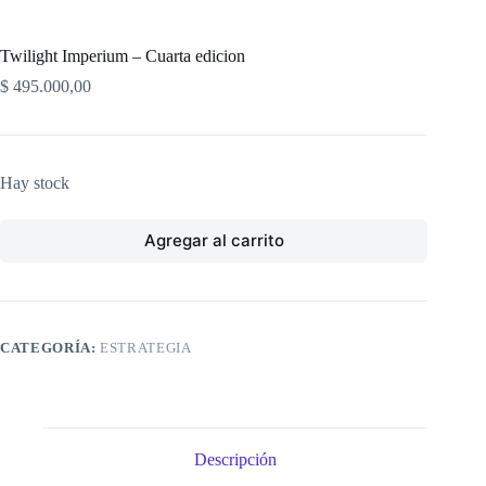
Twilight Imperium – Cuarta edicion
$
495.000,00
Hay stock
Agregar al carrito
CATEGORÍA:
ESTRATEGIA
Descripción