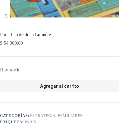
Paris La cité de la Lumiére
$
54.000,00
Hay stock
Agregar al carrito
CATEGORÍAS:
ESTRATEGIA
,
FAMILIARES
ETIQUETA:
PARIS