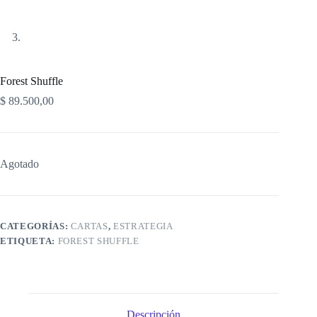
Forest Shuffle
$
89.500,00
Agotado
CATEGORÍAS:
CARTAS
,
ESTRATEGIA
ETIQUETA:
FOREST SHUFFLE
Descripción