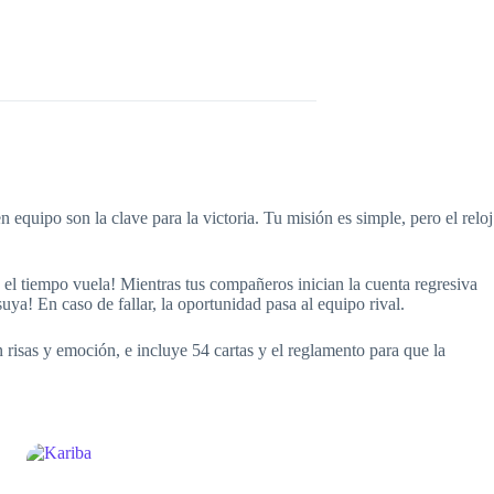
equipo son la clave para la victoria. Tu misión es simple, pero el reloj
 el tiempo vuela! Mientras tus compañeros inician la cuenta regresiva
uya! En caso de fallar, la oportunidad pasa al equipo rival.
risas y emoción, e incluye 54 cartas y el reglamento para que la