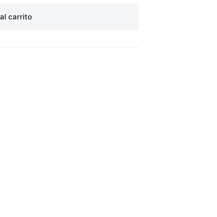
al carrito