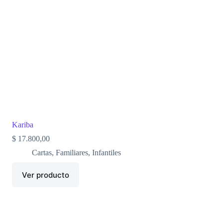
Kariba
$
17.800,00
Cartas
,
Familiares
,
Infantiles
Ver producto