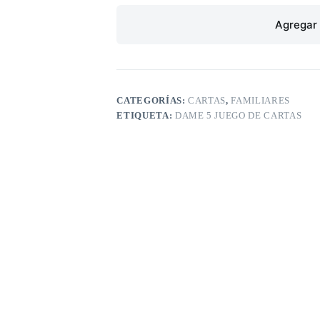
Agregar 
CATEGORÍAS:
CARTAS
,
FAMILIARES
ETIQUETA:
DAME 5 JUEGO DE CARTAS