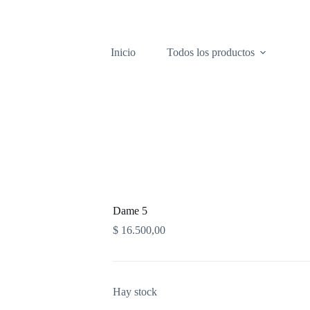
Inicio
Todos los productos
Dame 5
$
16.500,00
Hay stock