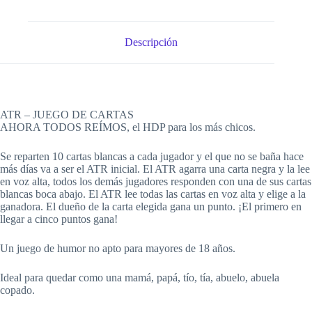
Descripción
ATR – JUEGO DE CARTAS
AHORA TODOS REÍMOS, el HDP para los más chicos.
Se reparten 10 cartas blancas a cada jugador y el que no se baña hace
más días va a ser el ATR inicial. El ATR agarra una carta negra y la lee
en voz alta, todos los demás jugadores responden con una de sus cartas
blancas boca abajo. El ATR lee todas las cartas en voz alta y elige a la
ganadora. El dueño de la carta elegida gana un punto. ¡El primero en
llegar a cinco puntos gana!
Un juego de humor no apto para mayores de 18 años.
Ideal para quedar como una mamá, papá, tío, tía, abuelo, abuela
copado.