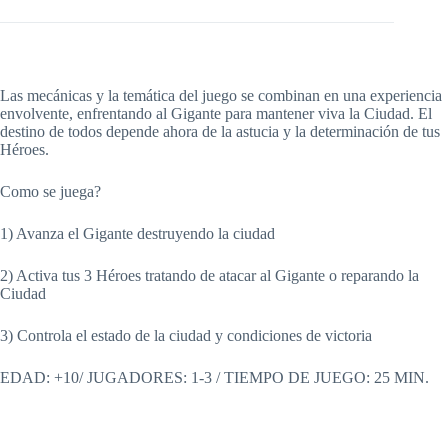
Las mecánicas y la temática del juego se combinan en una experiencia
envolvente, enfrentando al Gigante para mantener viva la Ciudad. El
destino de todos depende ahora de la astucia y la determinación de tus
Héroes.
Como se juega?
1) Avanza el Gigante destruyendo la ciudad
2) Activa tus 3 Héroes tratando de atacar al Gigante o reparando la
Ciudad
3) Controla el estado de la ciudad y condiciones de victoria
EDAD: +10/ JUGADORES: 1-3 / TIEMPO DE JUEGO: 25 MIN.