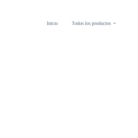
Inicio
Todos los productos