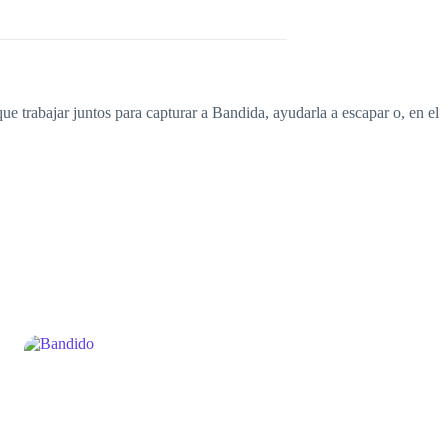
e trabajar juntos para capturar a Bandida, ayudarla a escapar o, en el