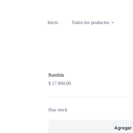
Inicio
Todos los productos
Bandida
$
17.800,00
Hay stock
Agregar 