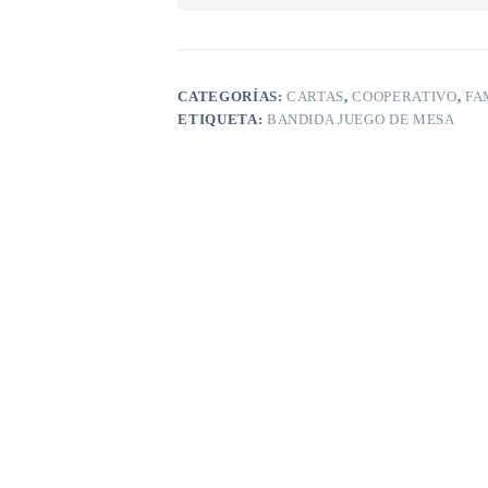
CATEGORÍAS:
CARTAS
,
COOPERATIVO
,
FA
ETIQUETA:
BANDIDA JUEGO DE MESA