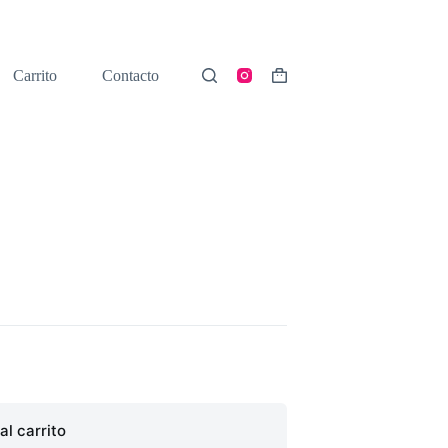
Carrito
Contacto
Shopping
cart
al carrito