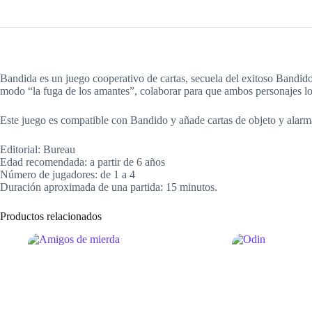
Bandida es un juego cooperativo de cartas, secuela del exitoso Bandido
modo “la fuga de los amantes”, colaborar para que ambos personajes lo
Este juego es compatible con Bandido y añade cartas de objeto y alarm
Editorial: Bureau
Edad recomendada: a partir de 6 años
Número de jugadores: de 1 a 4
Duración aproximada de una partida: 15 minutos.
Productos relacionados