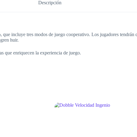
Descripción
, que incluye tres modos de juego cooperativo. Los jugadores tendrán qu
gren huir.
as que enriquecen la experiencia de juego.