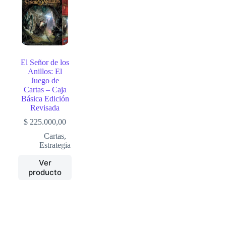
El Señor de los
Anillos: El
Juego de
Cartas – Caja
Básica Edición
Revisada
$
225.000,00
Cartas
,
Estrategia
Ver
producto