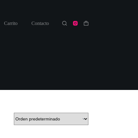
Carrito
Contacto
Shopping
cart