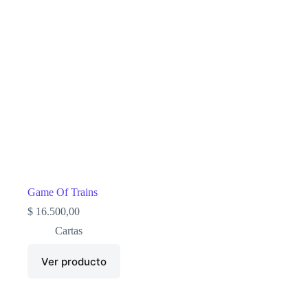
Game Of Trains
$
16.500,00
Cartas
Ver producto