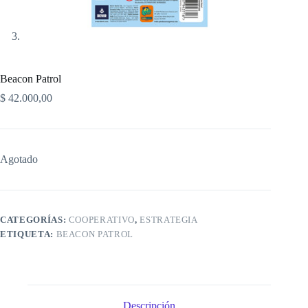
Beacon Patrol
$
42.000,00
Agotado
CATEGORÍAS:
COOPERATIVO
,
ESTRATEGIA
ETIQUETA:
BEACON PATROL
Descripción