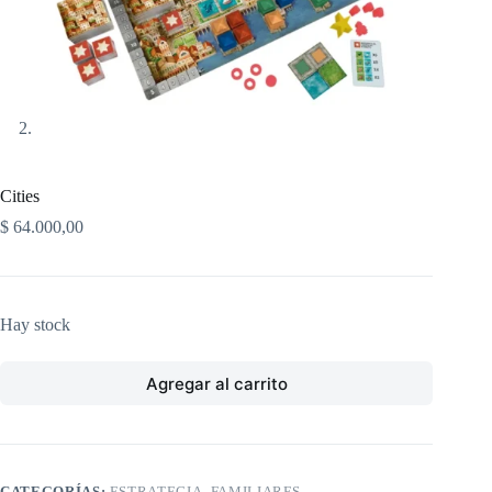
Cities
$
64.000,00
Hay stock
Agregar al carrito
CATEGORÍAS:
ESTRATEGIA
,
FAMILIARES