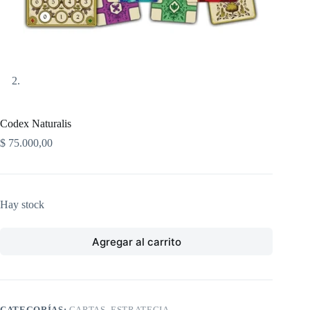
Codex Naturalis
$
75.000,00
Hay stock
Agregar al carrito
CATEGORÍAS:
CARTAS
,
ESTRATEGIA