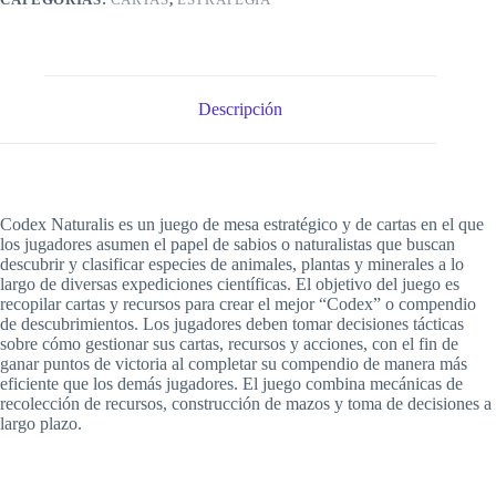
Descripción
Codex Naturalis es un juego de mesa estratégico y de cartas en el que
los jugadores asumen el papel de sabios o naturalistas que buscan
descubrir y clasificar especies de animales, plantas y minerales a lo
largo de diversas expediciones científicas. El objetivo del juego es
recopilar cartas y recursos para crear el mejor “Codex” o compendio
de descubrimientos. Los jugadores deben tomar decisiones tácticas
sobre cómo gestionar sus cartas, recursos y acciones, con el fin de
ganar puntos de victoria al completar su compendio de manera más
eficiente que los demás jugadores. El juego combina mecánicas de
recolección de recursos, construcción de mazos y toma de decisiones a
largo plazo.