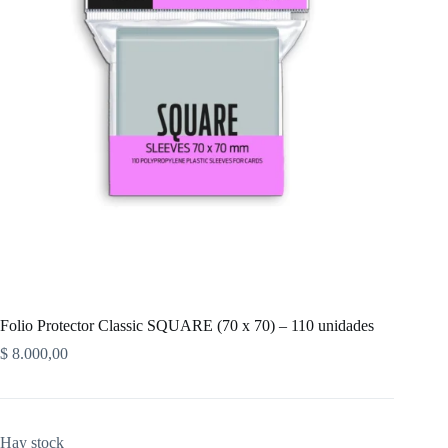
Folio Protector Classic SQUARE (70 x 70) – 110 unidades
$
8.000,00
Hay stock