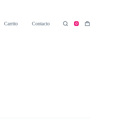
Carrito
Contacto
Shopping
cart