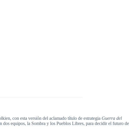
olkien, con esta versión del aclamado título de estrategia
Guerra del
n dos equipos, la Sombra y los Pueblos Libres, para decidir el futuro de