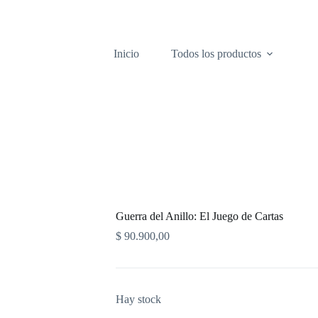
Inicio
Todos los productos
Guerra del Anillo: El Juego de Cartas
$
90.900,00
Hay stock