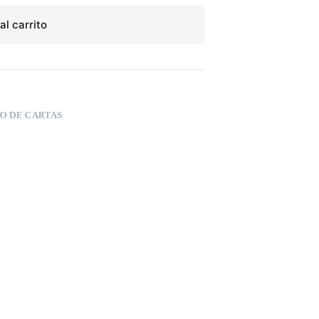
al carrito
GO DE CARTAS