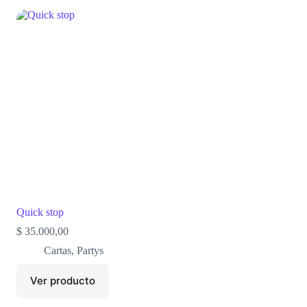
Quick stop
$
35.000,00
Cartas
,
Partys
Ver producto