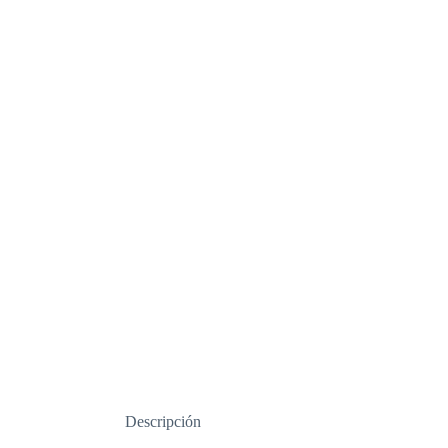
Descripción