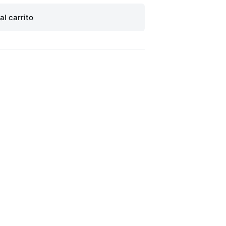
al carrito