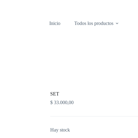
Inicio
Todos los productos
SET
$
33.000,00
Hay stock