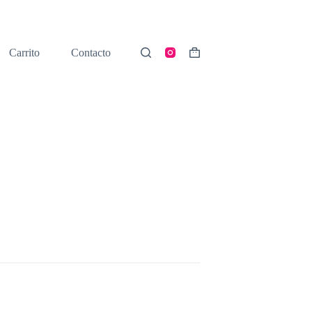
Carrito
Contacto
Shopping
cart