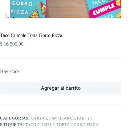
Taco Cumple Torta Gorro Pizza
$
16.500,00
Hay stock
Agregar al carrito
CATEGORÍAS:
CARTAS
,
FAMILIARES
,
PARTYS
ETIQUETA:
TACO CUMPLE TORTA GORRO PIZZA