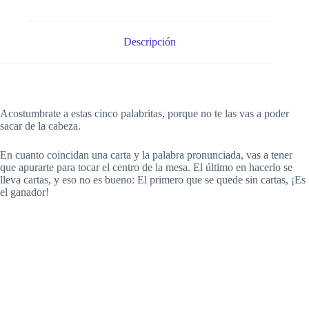
Descripción
Acostumbrate a estas cinco palabritas, porque no te las vas a poder
sacar de la cabeza.
En cuanto coincidan una carta y la palabra pronunciada, vas a tener
que apurarte para tocar el centro de la mesa. El último en hacerlo se
lleva cartas, y eso no es bueno: El primero que se quede sin cartas, ¡Es
el ganador!