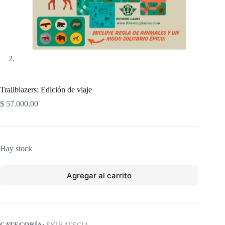
Trailblazers: Edición de viaje
$
57.000,00
Hay stock
Agregar al carrito
CATEGORÍA:
ESTRATEGIA