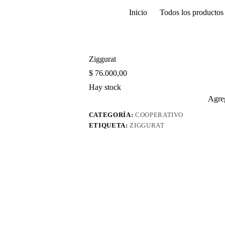
Inicio
Todos los productos
Ziggurat
$
76.000,00
Hay stock
Agreg
CATEGORÍA:
COOPERATIVO
ETIQUETA:
ZIGGURAT