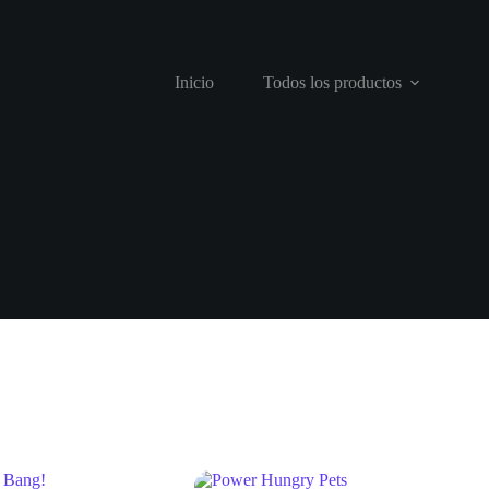
Inicio
Todos los productos