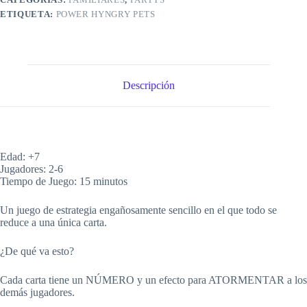
ETIQUETA:
POWER HYNGRY PETS
Descripción
Edad: +7
Jugadores: 2-6
Tiempo de Juego: 15 minutos
Un juego de estrategia engañosamente sencillo en el que todo se
reduce a una única carta.
¿De qué va esto?
Cada carta tiene un NÚMERO y un efecto para ATORMENTAR a los
demás jugadores.