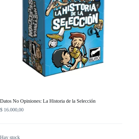
Datos No Opiniones: La Historia de la Selección
$
16.000,00
Hay stock