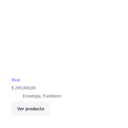
Heat
$
209.000,00
Estrategia
,
Familiares
Ver producto