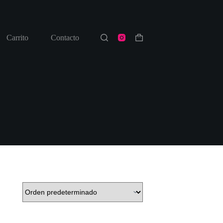
Carrito
Contacto
Shopping
cart