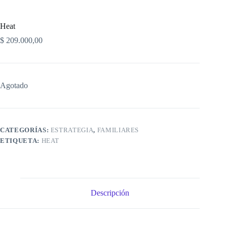
Heat
$
209.000,00
Agotado
CATEGORÍAS:
ESTRATEGIA
,
FAMILIARES
ETIQUETA:
HEAT
Descripción