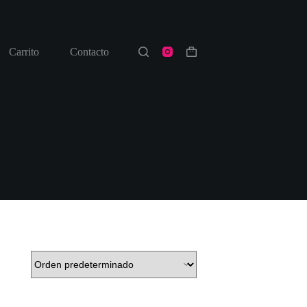
Carrito
Contacto
Shopping
cart