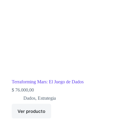
Terraforming Mars: El Juego de Dados
$
76.000,00
Dados
,
Estrategia
Ver producto