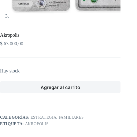
Akropolis
$
63.000,00
Hay stock
Agregar al carrito
CATEGORÍAS:
ESTRATEGIA
,
FAMILIARES
ETIQUETA:
AKROPOLIS