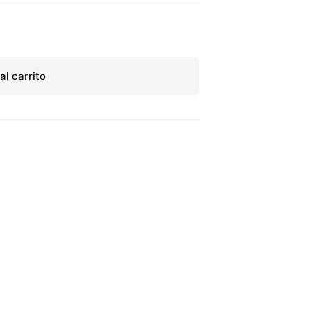
al carrito