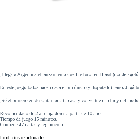
¡Llega a Argentina el lanzamiento que fue furor en Brasil (donde agotó 
En este juego todos hacen caca en un único (y disputado) baño. Jugá tu
¡Sé el primero en descartar toda tu caca y convertite en el rey del inodo
Recomendado de 2 a 5 jugadores a partir de 10 años.
Tiempo de juego 15 minutos.
Contiene 47 cartas y reglamento.
Productos relacionados