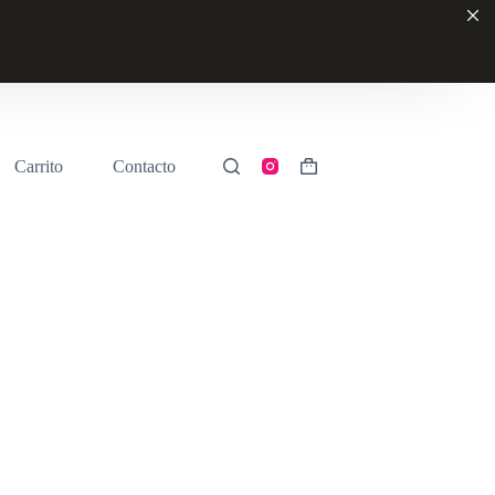
Carrito
Contacto
Shopping
cart