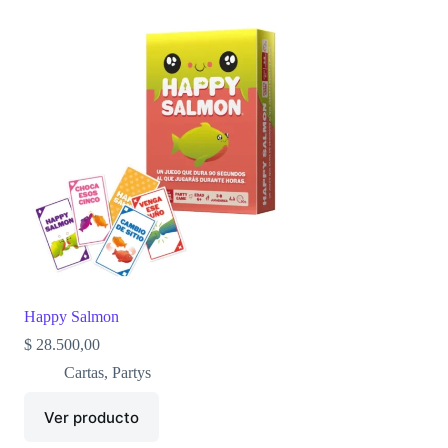
Happy Salmon
$
28.500,00
Cartas
,
Partys
Ver producto