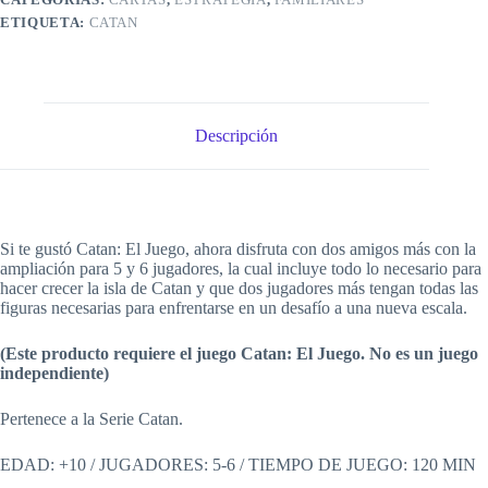
cantidad
ETIQUETA:
CATAN
Descripción
Si te gustó Catan: El Juego, ahora disfruta con dos amigos más con la
ampliación para 5 y 6 jugadores, la cual incluye todo lo necesario para
hacer crecer la isla de Catan y que dos jugadores más tengan todas las
figuras necesarias para enfrentarse en un desafío a una nueva escala.
(Este producto requiere el juego Catan: El Juego. No es un juego
independiente)
Pertenece a la Serie Catan.
EDAD: +10 / JUGADORES: 5-6 / TIEMPO DE JUEGO: 120 MIN