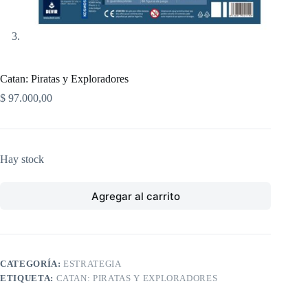
Catan: Piratas y Exploradores
$
97.000,00
Hay stock
Agregar al carrito
CATEGORÍA:
ESTRATEGIA
ETIQUETA:
CATAN: PIRATAS Y EXPLORADORES