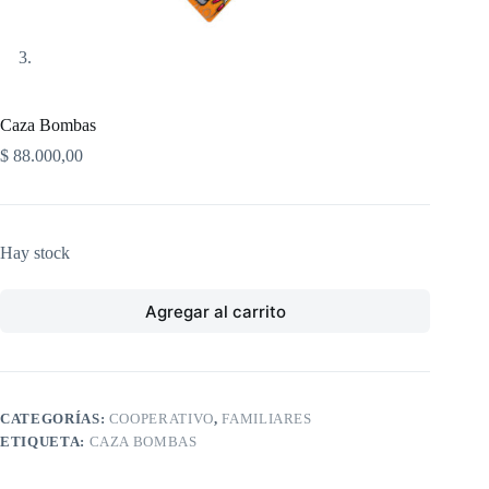
Caza Bombas
$
88.000,00
Hay stock
Agregar al carrito
CATEGORÍAS:
COOPERATIVO
,
FAMILIARES
ETIQUETA:
CAZA BOMBAS