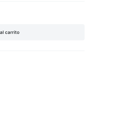
al carrito