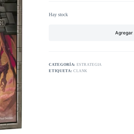
Hay stock
Agregar 
CATEGORÍA:
ESTRATEGIA
ETIQUETA:
CLANK