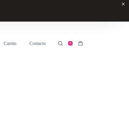
Carrito
Contacto
Shopping
cart