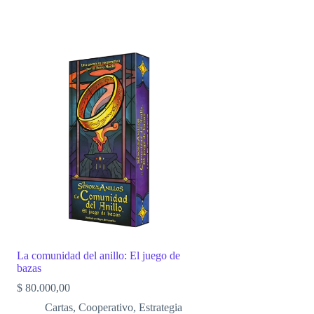
La comunidad del anillo: El juego de
bazas
$
80.000,00
Cartas
,
Cooperativo
,
Estrategia